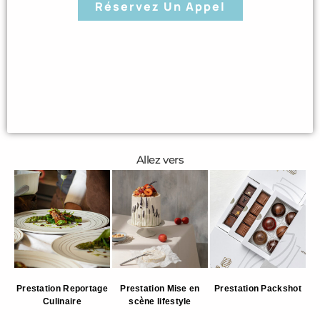
Réservez Un Appel
Allez vers
Prestation Reportage
Prestation Mise en
Prestation Packshot
Culinaire
scène lifestyle