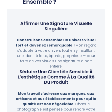
Ensemble ?
Affirmer Une Signature Visuelle
Singulière
Construisons ensemble un univers visuel
fort et devenez remarquable !
Mon regard
s’adapte à votre univers tout en y insufflant
une identité forte, épurée, graphique — pour
faire de vos visuels une signature à part
entière.
Séduire Une Clientèle Sensible À
L’esthétique Comme À La Qualité
Du Produit​
Mon travail s’adresse aux marques, aux
artisans et aux établissements pour qui la
qualité est non négociable.
Chaque
photographie est pensée pour rendre votre