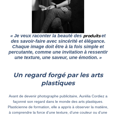
« Je veux raconter la beauté des
et
produits
des savoir-faire avec sincérité et élégance.
Chaque image doit être à la fois simple et
percutante, comme une invitation à ressentir
une texture, une saveur, une émotion. »
Un regard forgé par les arts
plastiques
Avant de devenir photographe publicitaire, Aurélia Cordiez a
façonné son regard dans le monde des arts plastiques.
Plasticienne de formation, elle a appris à observer la matière,
à comprendre la force d’une texture, d’une couleur ou d’une