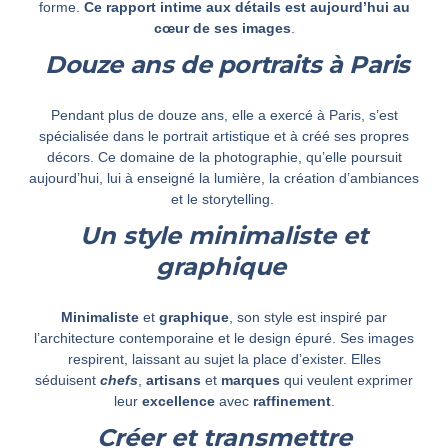
forme.
Ce rapport intime aux détails est aujourd’hui au
cœur de ses images
.
Douze ans de portraits à Paris
Pendant plus de douze ans, elle a exercé à Paris, s’est
spécialisée dans le portrait artistique et à créé ses propres
décors.
Ce domaine de la photographie, qu’elle poursuit
aujourd’hui, lui à enseigné la lumière, la création d’ambiances
et le storytelling
.
Un style minimaliste et
graphique
Minimaliste
et
graphique
, son style est inspiré par
l’architecture contemporaine et le design épuré. Ses images
respirent, laissant au sujet la place d’exister. Elles
séduisent
chefs
,
artisans
et
marques
qui veulent exprimer
leur
excellence
avec
raffinement
.
Créer et transmettre