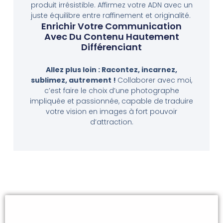
produit irrésistible. Affirmez votre ADN avec un
juste équilibre entre raffinement et originalité.
Enrichir Votre Communication
Avec Du Contenu Hautement
Différenciant
Allez plus loin : Racontez, incarnez,
sublimez, autrement !
Collaborer avec moi,
c’est faire le choix d’une photographe
impliquée et passionnée, capable de traduire
votre vision en images à fort pouvoir
d’attraction.