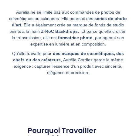
Aurélia ne se limite pas aux commandes de photos de
cosmétiques ou culinaires.
Elle poursuit des
séries de photo
d’art.
Elle a également crée sa marque de fonds de studio
peints à la main
Z-RoC Backdrops.
Et parce qu’elle croit en
la transmission, elle est
formatrice photo
, partageant son
expertise en lumière et en composition.
Qu’elle travaille pour
des marques de cosmétiques, des
chefs ou des créateurs
,
Aurélia Cordiez garde la même
exigence : capturer l’essence d’un produit avec sincérité,
élégance et précision.
Pourquoi Travailler