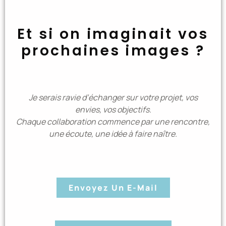
Et si on imaginait vos
prochaines images ?
Je serais ravie d’échanger sur votre projet, vos
envies, vos objectifs.
Chaque collaboration commence par une rencontre,
une écoute, une idée à faire naître.
Envoyez Un E-Mail