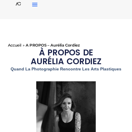
Accueil
»
A PROPOS – Aurélia Cordiez
À PROPOS DE
AURÉLIA CORDIEZ
Quand La Photographie Rencontre Les Arts Plastiques