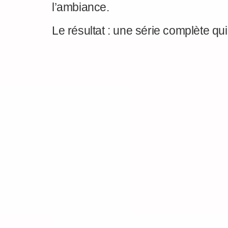
l’ambiance.
Le résultat : une série complète qui