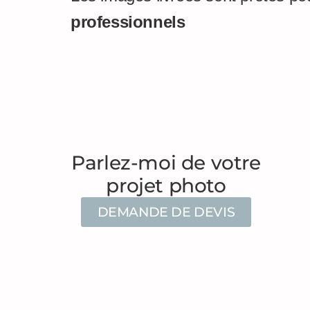
professionnels
Parlez-moi de votre
projet photo
DEMANDE DE DEVIS