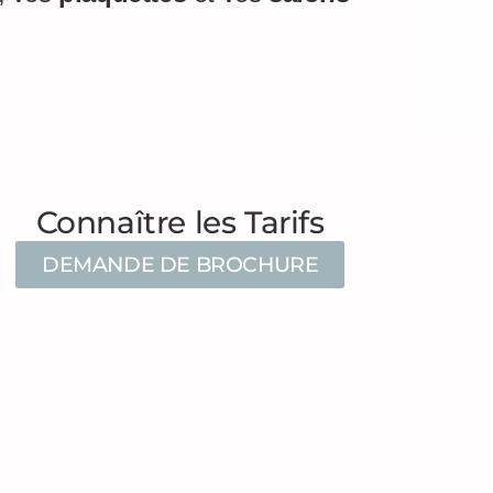
Connaître les Tarifs
DEMANDE DE BROCHURE