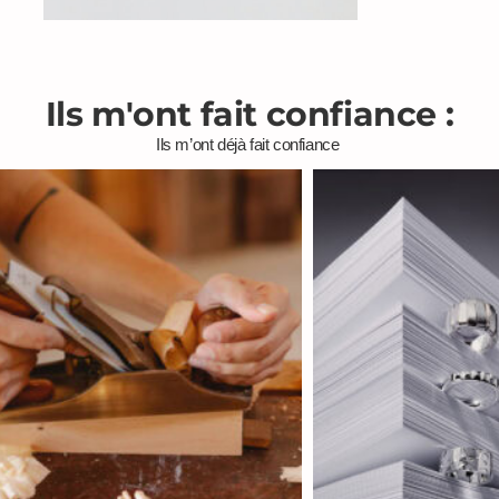
Ils m'ont fait confiance :
Ils m’ont déjà fait confiance