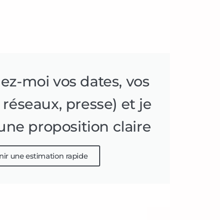
-moi vos dates, vos
, réseaux, presse) et je
une proposition claire
ir une estimation rapide