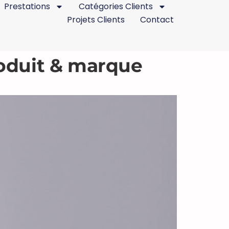
Prestations
Catégories Clients
Projets Clients
Contact
roduit & marque