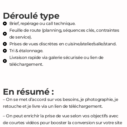
Déroulé type
Brief, repérage ou call technique.
Feuille de route (planning, séquences clés, contraintes
de service).
Prises de vues discrètes en cuisine/atelier/salle/stand.
Tri & étalonnage.
Livraison rapide via galerie sécurisée ou lien de
téléchargement.
En résumé :
– On se met d’accord sur vos besoins, je photographie, je
retouche et je livre via un lien de téléchargement.
– On peut enrichir la prise de vue selon vos objectifs avec
de courtes vidéos pour booster la conversion sur votre site