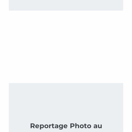
Reportage Photo au