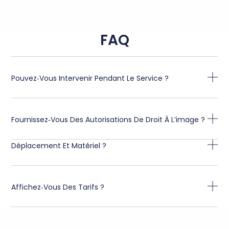
FAQ
Pouvez‑vous Intervenir Pendant Le Service ?
Fournissez‑vous Des Autorisations De Droit À L’image ?
Déplacement Et Matériel ?
Affichez‑vous Des Tarifs ?