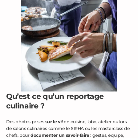
Qu’est‑ce qu’un reportage
culinaire ?
Des photos prises
sur le vif
en cuisine, labo, atelier ou lors
de salons culinaires comme le SIRHA ou les masterclass de
chefs, pour
documenter un savoir‑faire
: gestes, équipe,