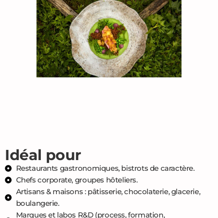
Idéal pour
Restaurants gastronomiques, bistrots de caractère.
Chefs corporate, groupes hôteliers.
Artisans & maisons : pâtisserie, chocolaterie, glacerie,
boulangerie.
Marques et labos R&D (process, formation,