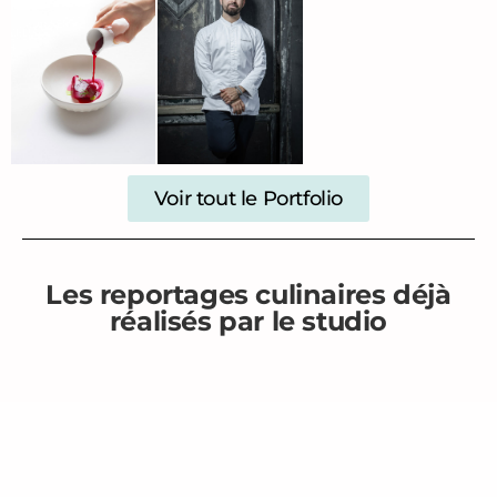
Voir tout le Portfolio
Les reportages culinaires déjà
réalisés par le studio