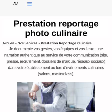
Prestation reportage
photo culinaire
Accueil
»
Nos Services
»
Prestation Reportage Culinaire
Je documente vos gestes, vos équipes et vos lieux : une
narration authentique au service de votre communication (site,
presse, recrutement, dossiers de marque, réseaux sociaux)
dans votre établissement ou lors d’évènements culinaires
(salons, masterclass).