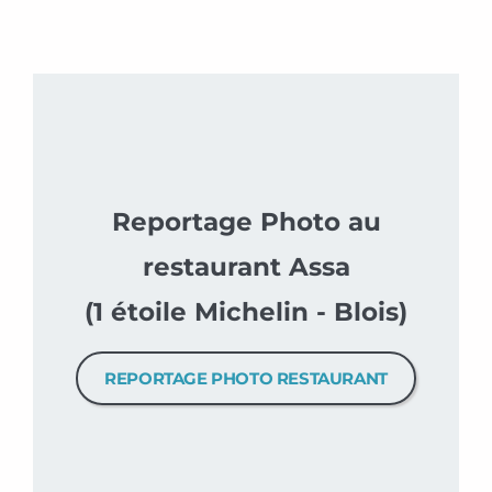
Reportage Photo au
restaurant Assa
(1 étoile Michelin - Blois)
REPORTAGE PHOTO RESTAURANT