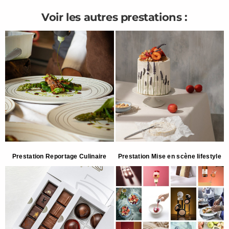
Voir les autres prestations :
Prestation Reportage Culinaire
Prestation Mise en scène lifestyle