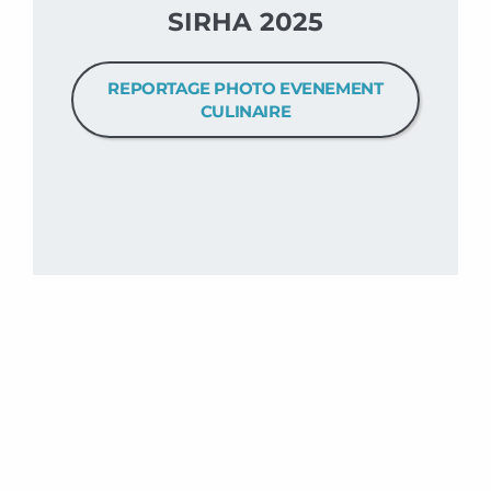
SIRHA 2025
REPORTAGE PHOTO EVENEMENT
CULINAIRE