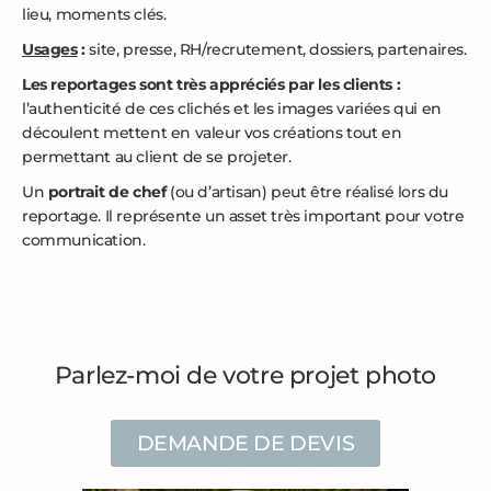
lieu, moments clés.
Usages
:
site, presse, RH/recrutement, dossiers, partenaires.
Les reportages sont très appréciés par les clients :
l’authenticité de ces clichés et les images variées qui en
découlent mettent en valeur vos créations tout en
permettant au client de se projeter.
Un
portrait de chef
(ou d’artisan) peut être réalisé lors du
reportage. Il représente un asset très important pour votre
communication.
Parlez-moi de votre projet photo
DEMANDE DE DEVIS