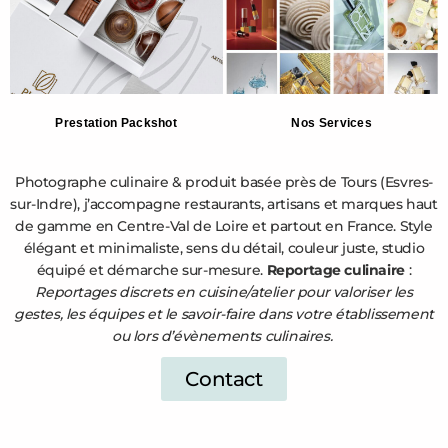
Prestation Packshot
Nos Services
Photographe culinaire & produit basée près de Tours (Esvres-
sur-Indre), j’accompagne restaurants, artisans et marques haut
de gamme en Centre-Val de Loire et partout en France. Style
élégant et minimaliste, sens du détail, couleur juste, studio
équipé et démarche sur-mesure.
Reportage culinaire
:
Reportages discrets en cuisine/atelier pour valoriser les
gestes, les équipes et le savoir-faire dans votre établissement
ou lors d’évènements culinaires.
Contact