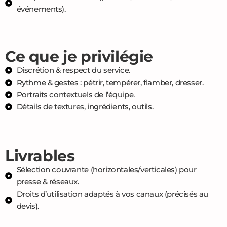
événements).
Ce que je privilégie
Discrétion & respect du service.
Rythme & gestes : pétrir, tempérer, flamber, dresser.
Portraits contextuels de l’équipe.
Détails de textures, ingrédients, outils.
Livrables
Sélection couvrante (horizontales/verticales) pour
presse & réseaux.
Droits d’utilisation adaptés à vos canaux (précisés au
devis).