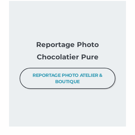
Reportage Photo
Chocolatier Pure
REPORTAGE PHOTO ATELIER &
BOUTIQUE