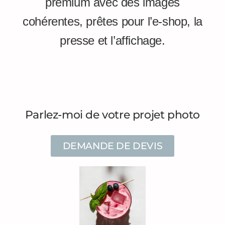
premium avec des images
cohérentes, prêtes pour l’e-shop, la
presse et l’affichage.
Parlez-moi de votre projet photo
DEMANDE DE DEVIS