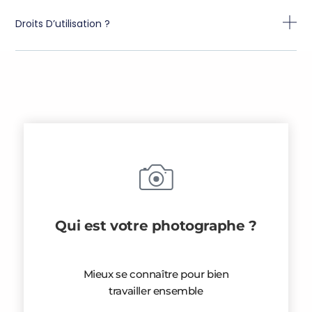
Droits D’utilisation ?
Qui est votre photographe ?
Mieux se connaître pour bien
travailler ensemble