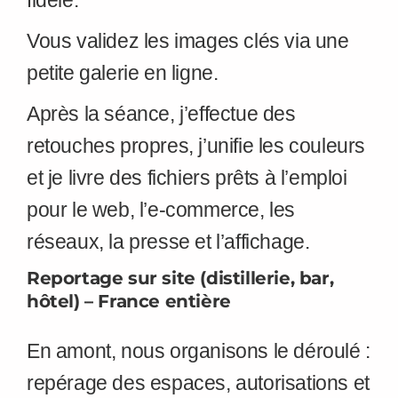
fidèle.
Vous validez les images clés via une
petite galerie en ligne.
Après la séance, j’effectue des
retouches propres, j’unifie les couleurs
et je livre des fichiers prêts à l’emploi
pour le web, l’e-commerce, les
réseaux, la presse et l’affichage.
Reportage sur site (distillerie, bar,
hôtel) – France entière
En amont, nous organisons le déroulé :
repérage des espaces, autorisations et