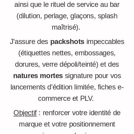
ainsi que le rituel de service au bar
(dilution, perlage, glaçons, splash
maîtrisé).
J’assure des
packshots
impeccables
(étiquettes nettes, embossages,
dorures, verre dépoli/teinté) et des
natures mortes
signature pour vos
lancements d’édition limitée, fiches e-
commerce et PLV.
Objectif
: renforcer votre identité de
marque et votre positionnement