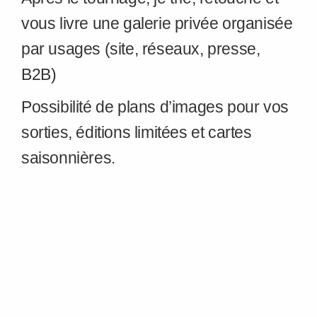
vous livre une galerie privée organisée
par usages (site, réseaux, presse,
B2B)
Possibilité de plans d’images pour vos
sorties, éditions limitées et cartes
saisonnières.