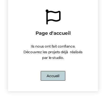
Page d'accueil
Ils nous ont fait confiance.
Découvrez les projets déjà réalisés
par le studio.
Accueil