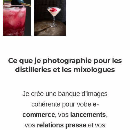
Ce que je photographie pour les
distilleries et les mixologues
Je crée une banque d’images
cohérente pour votre
e-
commerce
, vos
lancements
,
vos
relations presse
et vos