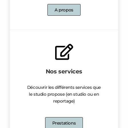
A propos
Nos services
Découvrir les différents services que
le studio propose (en studio ou en
reportage)
Prestations