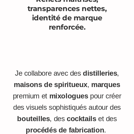
transparences nettes,
identité de marque
renforcée.
Je collabore avec des
distilleries
,
maisons de spiritueux
,
marques
premium et
mixologues
pour créer
des visuels sophistiqués autour des
bouteilles
, des
cocktails
et des
procédés de fabrication
.