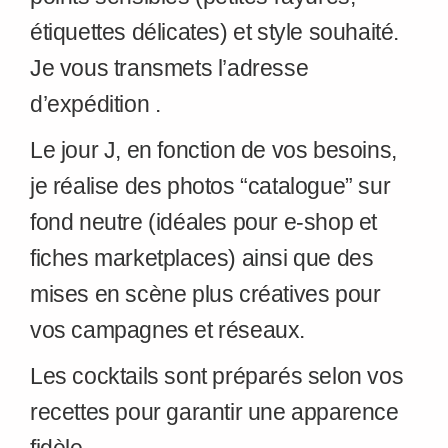
étiquettes délicates) et style souhaité.
Je vous transmets l’adresse
d’expédition .
Le jour J, en fonction de vos besoins,
je réalise des photos “catalogue” sur
fond neutre (idéales pour e-shop et
fiches marketplaces) ainsi que des
mises en scène plus créatives pour
vos campagnes et réseaux.
Les cocktails sont préparés selon vos
recettes pour garantir une apparence