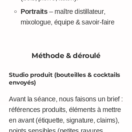
Portraits
– maître distillateur,
mixologue, équipe & savoir-faire
Méthode & déroulé
Studio produit (bouteilles & cocktails
envoyés)
Avant la séance, nous faisons un brief :
références produits, éléments à mettre
en avant (étiquette, signature, claims),
points sensibles (petites rayures,