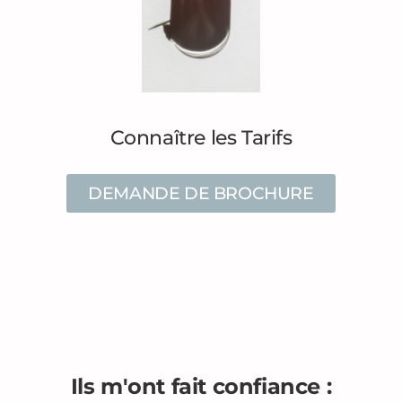
Connaître les Tarifs
DEMANDE DE BROCHURE
Ils m'ont fait confiance :