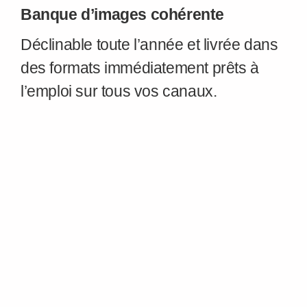
Banque d’images cohérente
Déclinable toute l’année et livrée dans
des formats immédiatement prêts à
l’emploi sur tous vos canaux.