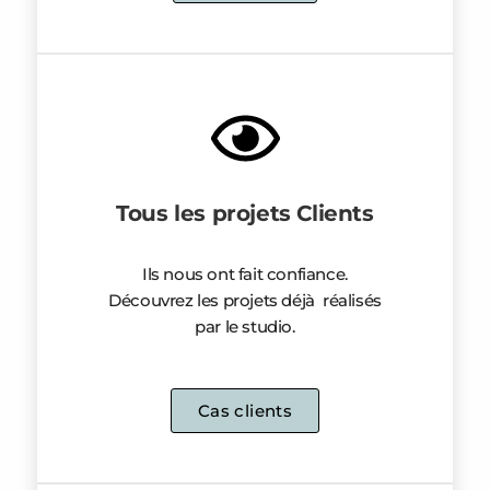
Tous les projets Clients
Ils nous ont fait confiance.
Découvrez les projets déjà réalisés
par le studio.
Cas clients