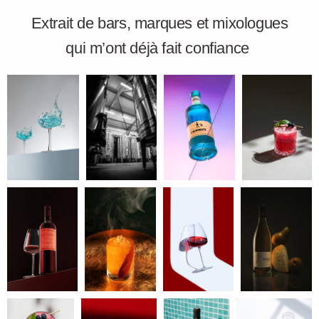
Extrait de bars, marques et mixologues
qui m’ont déjà fait confiance