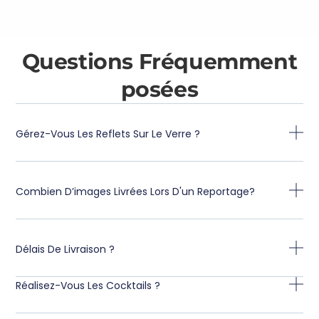
Questions Fréquemment
posées
Gérez-Vous Les Reflets Sur Le Verre ?
Combien D’images Livrées Lors D'un Reportage?
Délais De Livraison ?
Réalisez-Vous Les Cocktails ?