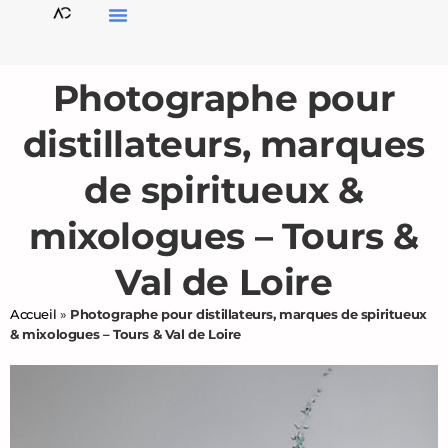
Photographe pour
distillateurs, marques
de spiritueux &
mixologues – Tours &
Val de Loire
Accueil
»
Photographe pour distillateurs, marques de spiritueux
& mixologues – Tours & Val de Loire