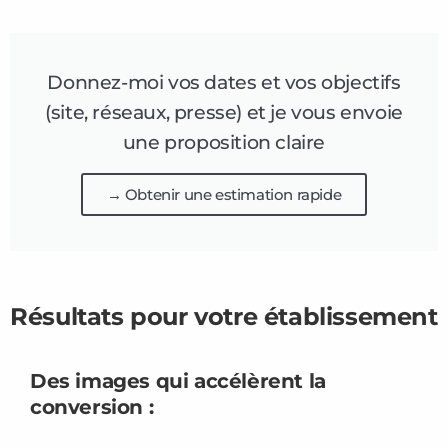
Donnez-moi vos dates et vos objectifs
(site, réseaux, presse) et je vous envoie
une proposition claire
→ Obtenir une estimation rapide
Résultats pour votre établissement
Des images qui
accélèrent la
conversion
: