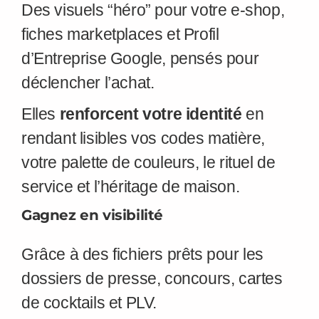
Des visuels “héro” pour votre e-shop,
fiches marketplaces et Profil
d’Entreprise Google, pensés pour
déclencher l’achat.
Elles
renforcent votre identité
en
rendant lisibles vos codes matière,
votre palette de couleurs, le rituel de
service et l’héritage de maison.
Gagnez en visibilité
Grâce à des fichiers prêts pour les
dossiers de presse, concours, cartes
de cocktails et PLV.