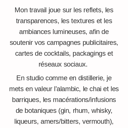
Mon travail joue sur les reflets, les
transparences, les textures et les
ambiances lumineuses, afin de
soutenir vos campagnes publicitaires,
cartes de cocktails, packagings et
réseaux sociaux.
En studio comme en distillerie, je
mets en valeur l’alambic, le chai et les
barriques, les macérations/infusions
de botaniques (gin, rhum, whisky,
liqueurs, amers/bitters, vermouth),