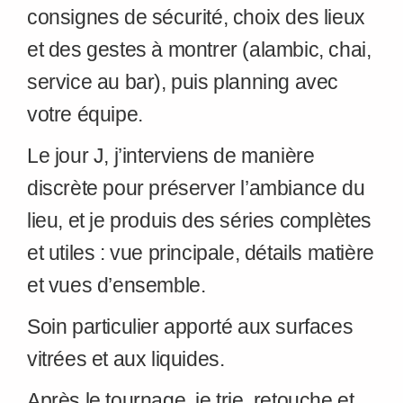
consignes de sécurité, choix des lieux
et des gestes à montrer (alambic, chai,
service au bar), puis planning avec
votre équipe.
Le jour J, j’interviens de manière
discrète pour préserver l’ambiance du
lieu, et je produis des séries complètes
et utiles : vue principale, détails matière
et vues d’ensemble.
Soin particulier apporté aux surfaces
vitrées et aux liquides.
Après le tournage, je trie, retouche et