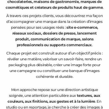
chocolateries, maisons de gastronomie, marques de
cosmétiques et créateurs de produits haut de gamme
.
À travers ces projets clients, vous découvrirez ma façon
d’accompagner une marque dans la création d’images
pensées pour ses usages réels :
site e-commerce,
réseaux sociaux, dossiers de presse, lancement
produit, communication de marque, salons
professionnels ou supports commerciaux
.
Chaque projet est construit autour d’un objectif précis :
révéler une matière, valoriser un savoir-faire, rendre un
packaging plus désirable, créer une image forte pour
une campagne ou constituer une banque d’images
cohérente et durable.
Mon approche repose sur une direction artistique
soignée, une attention particulière aux
textures, aux
couleurs, aux finitions, aux gestes et à la lumière
. En
studio ou en reportage, je cherche à créer des images à