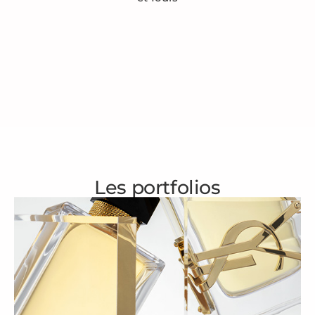
Les portfolios