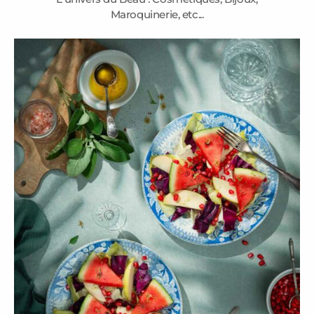
Maroquinerie, etc...