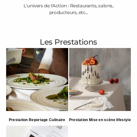
L'univers de l'Action : Restaurants, salons,
producteurs, etc...
Les Prestations
Prestation Reportage Culinaire
Prestation Mise en scène lifestyle