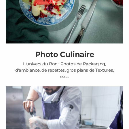
Photo Culinaire
L'univers du Bon : Photos de Packaging,
d'ambiance, de recettes, gros plans de Textures,
etc...