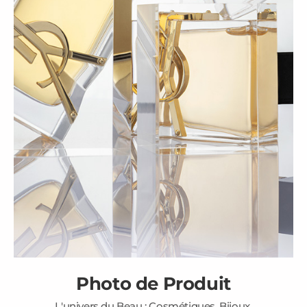
Photo de Produit
L'univers du Beau : Cosmétiques, Bijoux,