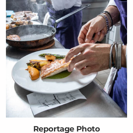
Reportage Photo