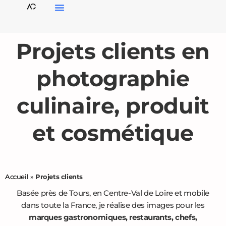
Projets clients en
photographie
culinaire, produit
et cosmétique
Accueil
»
Projets clients
Basée près de Tours, en Centre-Val de Loire et mobile
dans toute la France, je réalise des images pour les
marques gastronomiques, restaurants, chefs,