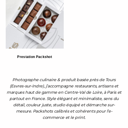
Prestation Packshot
Photographe culinaire & produit basée près de Tours
(Esvres-sur-Indre), j’accompagne restaurants, artisans et
marques haut de gamme en Centre-Val de Loire, à Paris et
partout en France. Style élégant et minimaliste, sens du
détail, couleur juste, studio équipé et démarche sur-
mesure. Packshots calibrés et cohérents pour l’e-
commerce et le print.