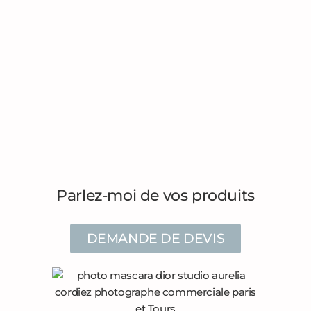
Parlez-moi de vos produits
DEMANDE DE DEVIS