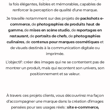
la fois élégantes, lisibles et mémorables, capables de
renforcer la perception de qualité d’une marque.
Je travaille notamment sur des projets de
packshots e-
commerce
, de
photographies de produits haut de
gamme
, de
mises en scène studio
, de
reportages en
restaurant
, de
portraits de chefs
, de
photographies
culinaires
, de
contenus pour marques cosmétiques
et
de visuels destinés à la communication digitale ou
imprimée.
L’objectif : créer des images qui ne se contentent pas de
montrer un produit, mais qui racontent son univers, son
positionnement et sa valeur.
À travers ces projets clients, vous découvrirez ma façon
d’accompagner une marque dans la création d’images
pensées pour ses usages réels :
site e-commerce,