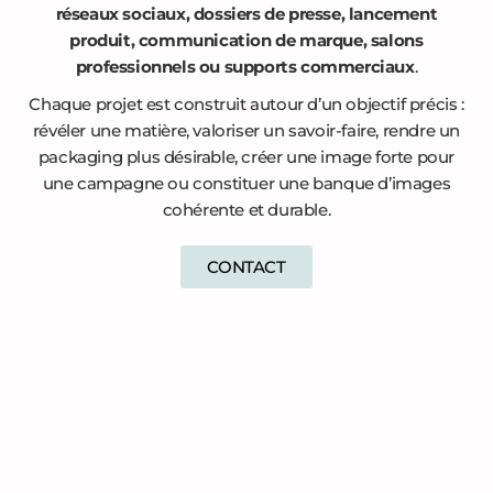
réseaux sociaux, dossiers de presse, lancement
produit, communication de marque, salons
professionnels ou supports commerciaux
.
Chaque projet est construit autour d’un objectif précis :
révéler une matière, valoriser un savoir-faire, rendre un
packaging plus désirable, créer une image forte pour
une campagne ou constituer une banque d’images
cohérente et durable.
CONTACT