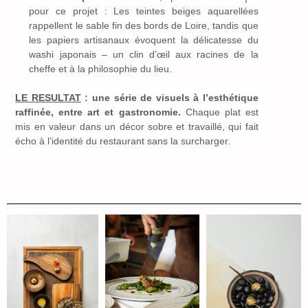
pour ce projet : Les teintes beiges aquarellées
rappellent le sable fin des bords de Loire, tandis que
les papiers artisanaux évoquent la délicatesse du
washi japonais – un clin d’œil aux racines de la
cheffe et à la philosophie du lieu.
LE RESULTAT
: une série de visuels à l’esthétique
raffinée, entre art et gastronomie.
Chaque plat est
mis en valeur dans un décor sobre et travaillé, qui fait
écho à l’identité du restaurant sans la surcharger.