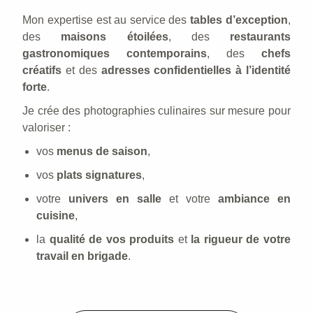
Mon expertise est au service des
tables d’exception
,
des
maisons étoilées
, des
restaurants
gastronomiques contemporains
, des
chefs
créatifs
et des
adresses confidentielles à l’identité
forte
.
Je crée des photographies culinaires sur mesure pour
valoriser :
vos
menus de saison
,
vos
plats signatures
,
votre
univers en salle
et votre
ambiance en
cuisine
,
la
qualité de vos produits
et
la rigueur de votre
travail en brigade
.