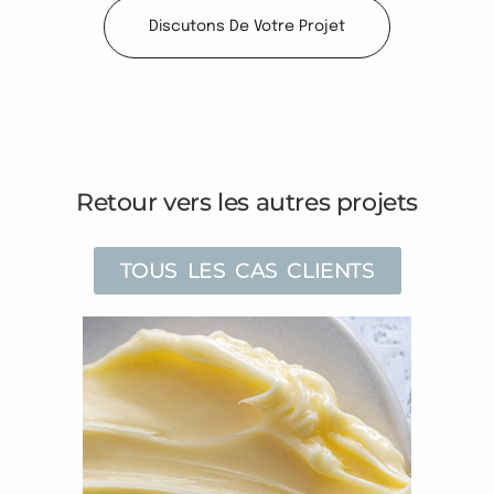
Discutons De Votre Projet
Retour vers les autres projets
TOUS LES CAS CLIENTS