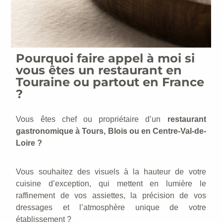
Pourquoi faire appel à moi si
vous êtes un restaurant en
Touraine ou partout en France
?​
Vous êtes chef ou propriétaire d’un
restaurant
gastronomique à Tours, Blois ou en Centre-Val-de-
Loire
?
Vous souhaitez des visuels à la hauteur de votre
cuisine d’exception, qui mettent en lumière le
raffinement de vos assiettes, la précision de vos
dressages et l’atmosphère unique de votre
établissement ?