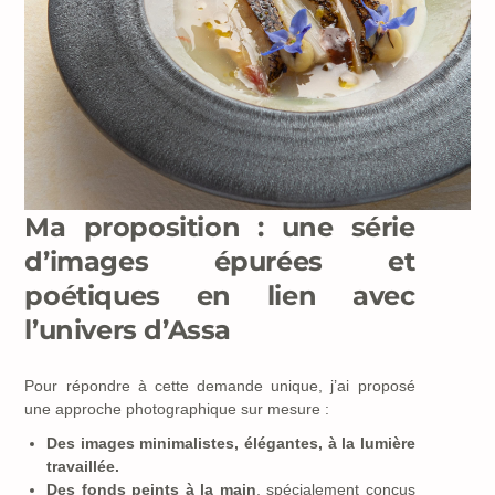
Ma proposition : une série
d’images épurées et
poétiques en lien avec
l’univers d’Assa
Pour répondre à cette demande unique, j’ai proposé
une approche photographique sur mesure :
Des images minimalistes, élégantes, à la lumière
travaillée.
Des fonds peints à la main
, spécialement conçus