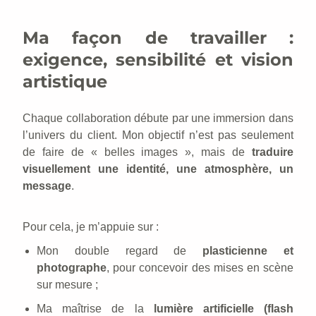
Ma façon de travailler :
exigence, sensibilité et vision
artistique
Chaque collaboration débute par une immersion dans
l’univers du client. Mon objectif n’est pas seulement
de faire de « belles images », mais de
traduire
visuellement une identité, une atmosphère, un
message
.
Pour cela, je m’appuie sur :
Mon double regard de
plasticienne et
photographe
, pour concevoir des mises en scène
sur mesure ;
Ma maîtrise de la
lumière artificielle (flash