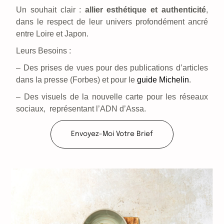
Un souhait clair :
allier esthétique et authenticité
,
dans le respect de leur univers profondément ancré
entre Loire et Japon.
Leurs Besoins :
– Des prises de vues pour des publications d’articles
dans la presse (Forbes) et pour le
guide Michelin
.
– Des visuels de la nouvelle carte pour les réseaux
sociaux, représentant l’ADN d’Assa.
Envoyez-Moi Votre Brief