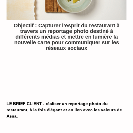
Objectif : Capturer l’esprit du restaurant à
travers un reportage photo destiné à
différents médias et mettre en lumière la
nouvelle carte pour communiquer sur les
réseaux sociaux
LE BRIEF CLIENT : réaliser un
reportage photo du
restaurant
, à la fois élégant et en lien avec les valeurs de
Assa.