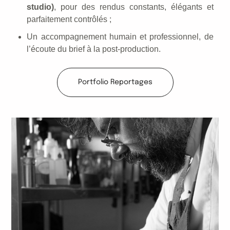
studio)
, pour des rendus constants, élégants et
parfaitement contrôlés ;
Un accompagnement humain et professionnel, de
l’écoute du brief à la post-production.
Portfolio Reportages