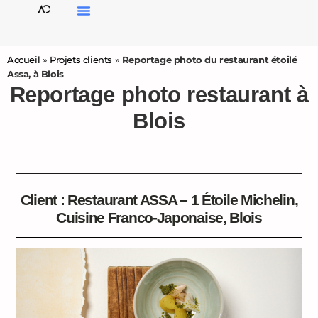
Accueil
»
Projets clients
»
Reportage photo du restaurant étoilé
Assa, à Blois
Reportage photo restaurant à
Blois
Client : Restaurant ASSA – 1 Étoile Michelin,
Cuisine Franco-Japonaise, Blois